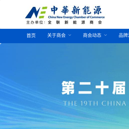
关于商会
商会动态
品牌
首页