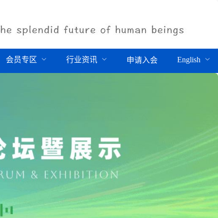
会员专区
行业资讯
English
申请入会