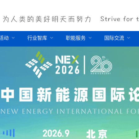
活动
行业智库
职能服务
国际交流