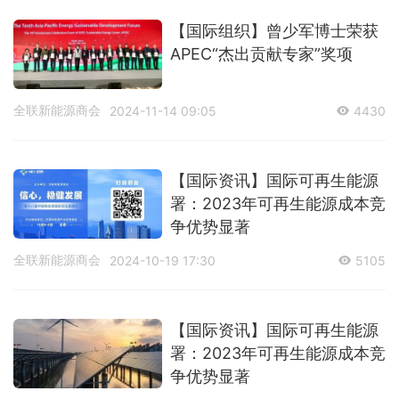
【国际组织】曾少军博士荣获
APEC“杰出贡献专家”奖项
全联新能源商会
2024-11-14 09:05
4430
【国际资讯】国际可再生能源
署：2023年可再生能源成本竞
争优势显著
全联新能源商会
2024-10-19 17:30
5105
【国际资讯】国际可再生能源
署：2023年可再生能源成本竞
争优势显著