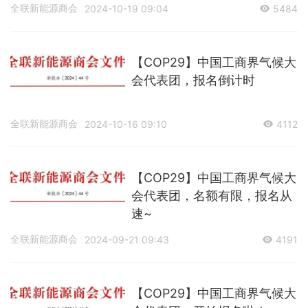
全联新能源商会
2024-10-19 09:04
5484
【COP29】中国工商界气候大
会代表团，报名倒计时
全联新能源商会
2024-10-16 09:10
4112
【COP29】中国工商界气候大
会代表团，名额有限，报名从
速~
全联新能源商会
2024-09-21 09:43
4191
【COP29】中国工商界气候大