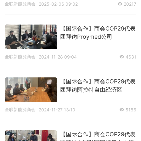
全联新能源商会
2025-02-06 09:02
20217
【国际合作】商会COP29代表
团拜访Proymed公司
全联新能源商会
2024-11-28 09:04
4631
【国际合作】商会COP29代表
团拜访阿拉特自由经济区
全联新能源商会
2024-11-27 13:10
5186
【国际合作】商会COP29代表