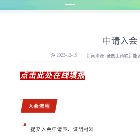
申请入会
2023-12-19
新闻来源: 全国工商联新能
点击此处在线填报
入会流程
提交入会申请表、证明材料