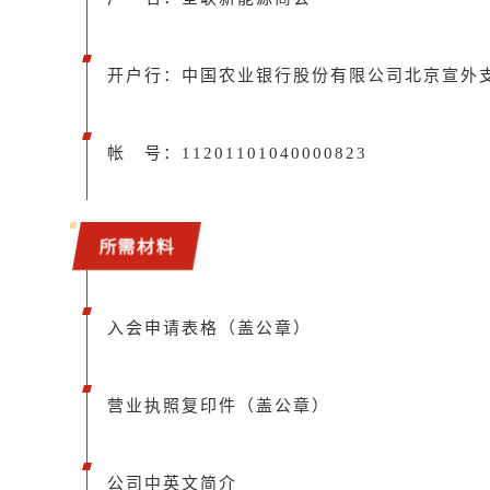
开户行：中国农业银行股份有限公司北京宣外
帐 号：11201101040000823
所需材料
入会申请表格（盖公章）
营业执照复印件（盖公章）
公司中英文简介