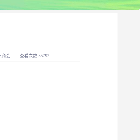
源商会
查看次数:35792