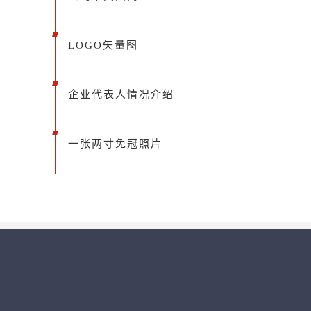
LOGO矢量图
企业代表人情况介绍
一张两寸免冠照片