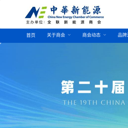
关于商会
商会动态
品牌
首页