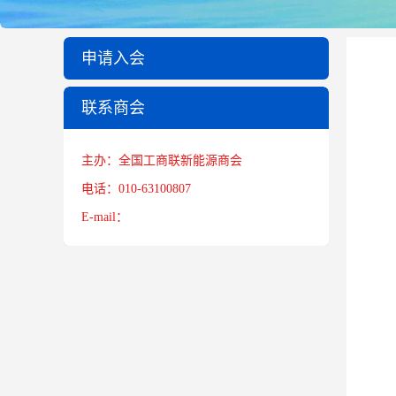
申请入会
联系商会
主办：全国工商联新能源商会
电话：010-63100807
E-mail：