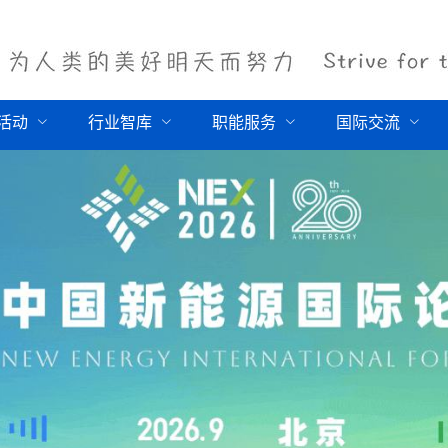
活动
行业智库
职能服务
国际交流