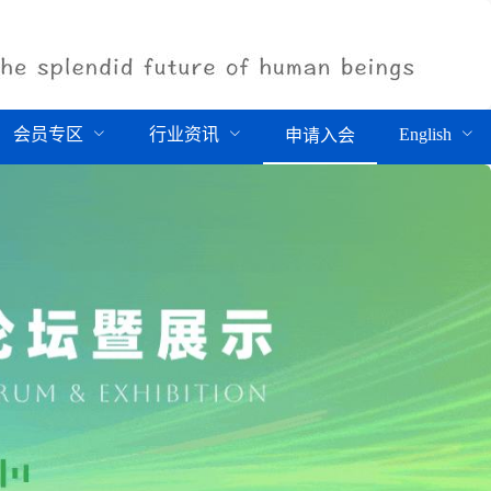
会员专区
行业资讯
English
申请入会