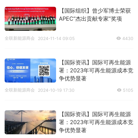
【国际组织】曾少军博士荣获
APEC“杰出贡献专家”奖项
全联新能源商会
2024-11-14 09:05
4430
【国际资讯】国际可再生能源
署：2023年可再生能源成本竞
争优势显著
全联新能源商会
2024-10-19 17:30
5105
【国际资讯】国际可再生能源
署：2023年可再生能源成本竞
争优势显著