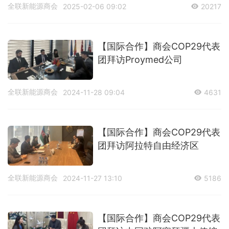
全联新能源商会
2025-02-06 09:02
20217
【国际合作】商会COP29代表
团拜访Proymed公司
全联新能源商会
2024-11-28 09:04
4631
【国际合作】商会COP29代表
团拜访阿拉特自由经济区
全联新能源商会
2024-11-27 13:10
5186
【国际合作】商会COP29代表