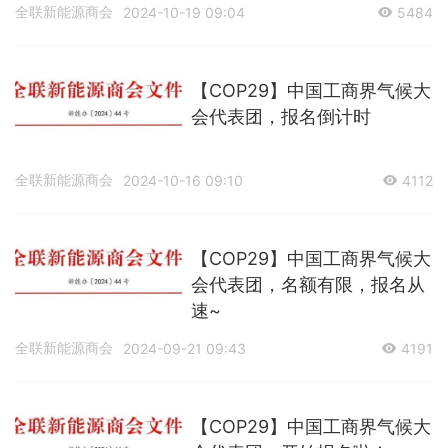
全联新能源商会
2024-10-19 09:04
5484
【COP29】中国工商界气候大
会代表团，报名倒计时
全联新能源商会
2024-10-16 09:10
4112
【COP29】中国工商界气候大
会代表团，名额有限，报名从
速~
全联新能源商会
2024-09-21 09:43
4191
【COP29】中国工商界气候大