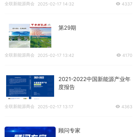
全联新能源商会
2025-02-17 14:32
4337
第29期
全联新能源商会
2025-02-17 13:42
4170
2021-2022中国新能源产业年
度报告
全联新能源商会
2025-02-17 13:17
4363
顾问专家