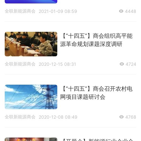
全联新能源商会
2021-01-09 08:59
4448
【“十四五”】商会组织高平能
源革命规划课题深度调研
全联新能源商会
2020-12-15 08:31
4724
【“十四五”】商会召开农村电
网项目课题研讨会
全联新能源商会
2020-12-08 08:49
4768