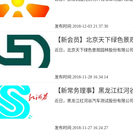
发布时间:2018-12-03 21:37:30
【新会员】北京天下绿色景
近日，北京天下绿色景观园林股份有限公
发布时间:2018-11-28 16:34:14
【新常务理事】黑龙江红河
近日，黑龙江红河谷汽车测试股份有限公
发布时间:2018-11-27 16:24:27