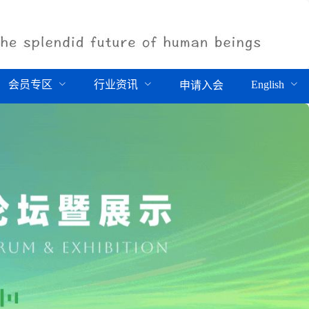
会员专区
行业资讯
English
申请入会