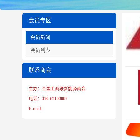
会员专区
会员新闻
会员列表
联系商会
主办：全国工商联新能源商会
电话：010-63100807
E-mail：