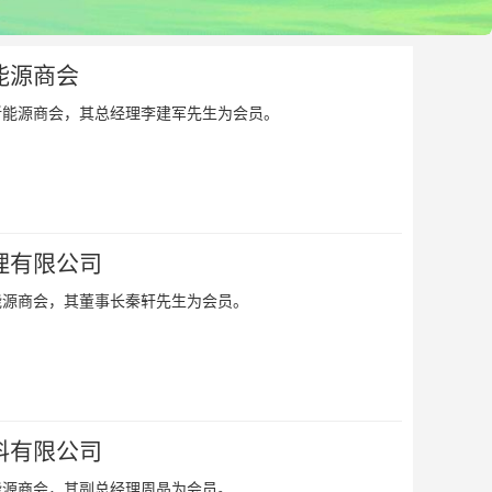
能源商会
新能源商会，其总经理李建军先生为会员。
理有限公司
能源商会，其董事长秦轩先生为会员。
料有限公司
能源商会，其副总经理周晶为会员。