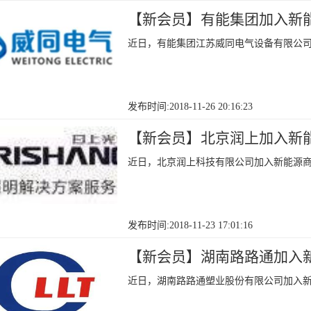
【新会员】有能集团加入新
近日，有能集团江苏威同电气设备有限公
发布时间:2018-11-26 20:16:23
【新会员】北京润上加入新
近日，北京润上科技有限公司加入新能源
发布时间:2018-11-23 17:01:16
【新会员】湖南路路通加入
近日，湖南路路通塑业股份有限公司加入