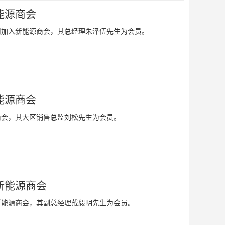
能源商会
司加入新能源商会，其总经理朱泽伍先生为会员。
能源商会
商会，其大区销售总监刘松先生为会员。
新能源商会
新能源商会，其副总经理戴毅明先生为会员。