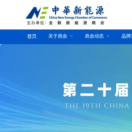
关于商会
商会动态
品牌
首页