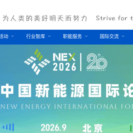
活动
行业智库
职能服务
国际交流