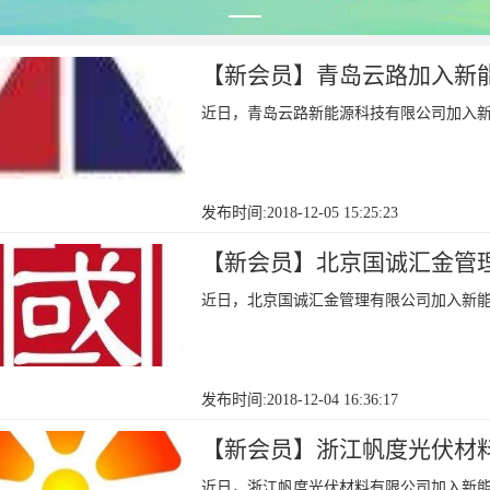
【新会员】青岛云路加入新
近日，青岛云路新能源科技有限公司加入
发布时间:2018-12-05 15:25:23
【新会员】北京国诚汇金管
近日，北京国诚汇金管理有限公司加入新
发布时间:2018-12-04 16:36:17
【新会员】浙江帆度光伏材
近日，浙江帆度光伏材料有限公司加入新