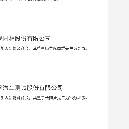
观园林股份有限公司
司加入新能源商会，其董事局主席向群先生为会员。
谷汽车测试股份有限公司
司加入新能源商会，其董事长陶涛先生为常务理事。