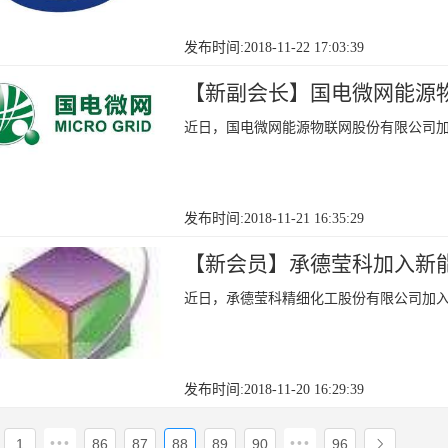
发布时间:2018-11-22 17:03:39
【新副会长】国电微网能源
近日，国电微网能源物联网股份有限公司
发布时间:2018-11-21 16:35:29
【新会员】承德莹科加入新
近日，承德莹科精细化工股份有限公司加
发布时间:2018-11-20 16:29:39
•••
•••
1
86
87
88
89
90
96