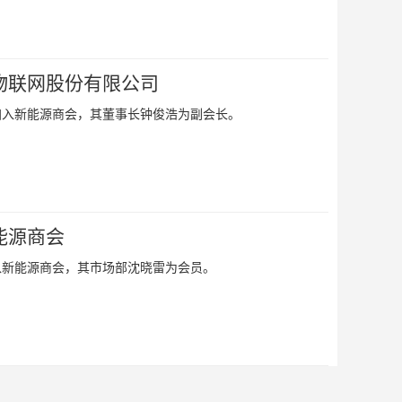
物联网股份有限公司
加入新能源商会，其董事长钟俊浩为副会长。
能源商会
入新能源商会，其市场部沈晓雷为会员。