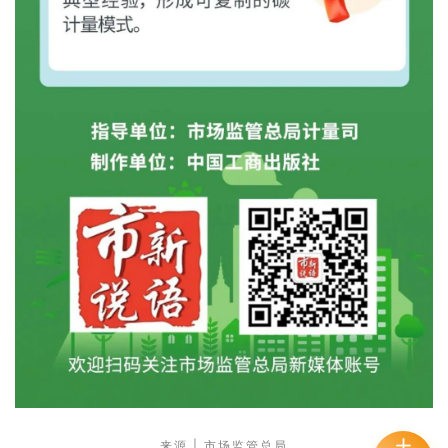
来源 | 市场监管总局