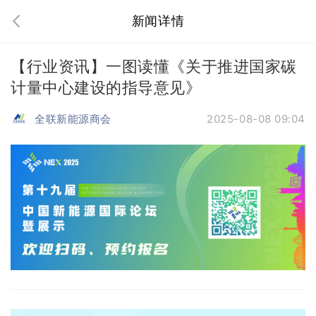
新闻详情
【行业资讯】一图读懂《关于推进国家碳
计量中心建设的指导意见》
全联新能源商会
2025-08-08 09:04