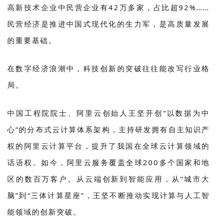
高新技术企业中民营企业有42万多家，占比超92%……
民营经济是推进中国式现代化的生力军，是高质量发展
的重要基础。
在数字经济浪潮中，科技创新的突破往往能改写行业格
局。
中国工程院院士、阿里云创始人王坚开创“以数据为中
心”的分布式云计算体系架构，主持研发拥有自主知识产
权的阿里云计算平台，提升了我国在全球云计算领域的
话语权。如今，阿里云服务覆盖全球200多个国家和地
区的数百万客户。从云端创新到智能应用，从“城市大
脑”到“三体计算星座”，王坚不断推动实现计算与人工智
能领域的创新突破。