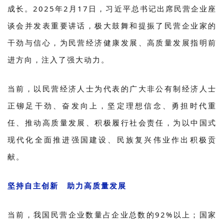
成长。2025年2月17日，习近平总书记出席民营企业座
谈会并发表重要讲话，极大鼓舞和提振了民营企业家的
干劲与信心，为民营经济健康发展、高质量发展指明前
进方向，注入了强大动力。
当前，以民营经济人士为代表的广大非公有制经济人士
正铆足干劲、奋发向上，坚定理想信念、勇担时代重
任、推动高质量发展、积极履行社会责任，为以中国式
现代化全面推进强国建设、民族复兴伟业作出积极贡
献。
坚持自主创新 助力高质量发展
当前，我国民营企业数量占企业总数的92%以上；国家