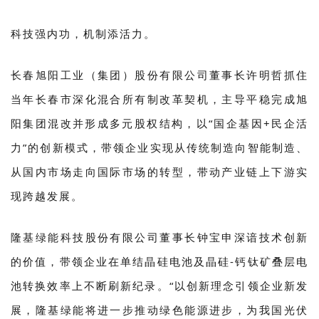
科技强内功，机制添活力。
长春旭阳工业（集团）股份有限公司董事长许明哲抓住
当年长春市深化混合所有制改革契机，主导平稳完成旭
阳集团混改并形成多元股权结构，以“国企基因+民企活
力”的创新模式，带领企业实现从传统制造向智能制造、
从国内市场走向国际市场的转型，带动产业链上下游实
现跨越发展。
隆基绿能科技股份有限公司董事长钟宝申深谙技术创新
的价值，带领企业在单结晶硅电池及晶硅-钙钛矿叠层电
池转换效率上不断刷新纪录。“以创新理念引领企业新发
展，隆基绿能将进一步推动绿色能源进步，为我国光伏