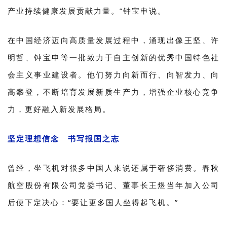
产业持续健康发展贡献力量。”钟宝申说。
在中国经济迈向高质量发展过程中，涌现出像王坚、许
明哲、钟宝申等一批致力于自主创新的优秀中国特色社
会主义事业建设者。他们努力向新而行、向智发力、向
高攀登，不断培育发展新质生产力，增强企业核心竞争
力，更好融入新发展格局。
坚定理想信念 书写报国之志
曾经，坐飞机对很多中国人来说还属于奢侈消费。春秋
航空股份有限公司党委书记、董事长王煜当年加入公司
后便下定决心：“要让更多国人坐得起飞机。”