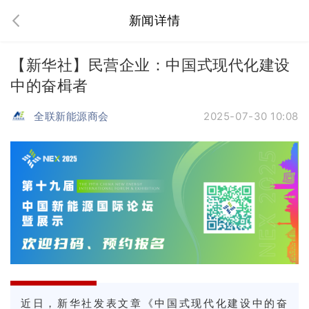
新闻详情
【新华社】民营企业：中国式现代化建设
中的奋楫者
全联新能源商会
2025-07-30 10:08
近日，新华社发表文章《
中国式现代化建设中的奋