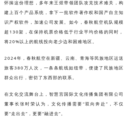
怀揣这份理想，多年来王煜带领团队攻克技术难关，构
建上百个产品系统，拿下一批软件著作权和国产自主知
识产权软件，加速公司发展。如今，春秋航空机队规模
超130架，在保持机票价格低于行业平均价格的同时，
将20%以上的航线投向老少边和困难地区。
2024年，春秋航空在新疆、云南、青海等民族地区运送
旅客380万人次，一条条航线如纽带，便捷了民族地区
群众出行，密切了东西部的联系。
在文化交流舞台上，智慧宫国际文化传播集团有限公司
董事长张时荣认为，文化传播需要“双向奔赴”，不仅
要“走出去”，更要“融进去”。