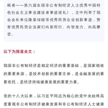
楫者——第六届全国非公有制经济人士优秀中国特
色社会主义事业建设者事迹巡礼
》，文中列举了我
会会长单位隆基绿能等优秀民营企业创新事迹，赞
誉优秀民营企业家们
向新而行、向智发力、向高攀
登。
以下为报道全文：
我国非公有制经济是稳定经济的重要基础，是国家税收
的重要来源，是技术创新的重要主体，是金融发展的重
要依托，是经济持续健康发展的重要力量。
党的十八大以来，以习近平同志为核心的党中央始终高
度重视非公有制经济健康发展和非公有制经济人士健康