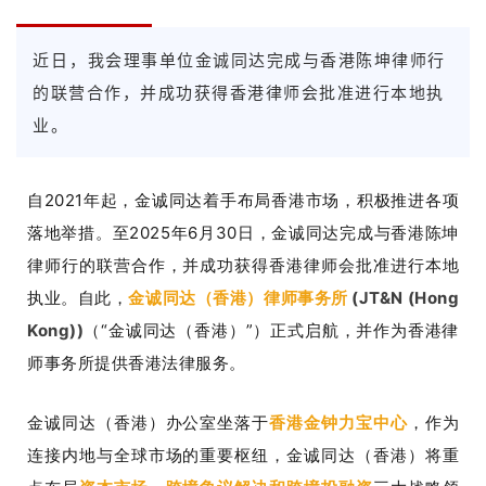
近日
，我会理事单位金诚同达完成与香港陈坤律师行
的联营合作，并成功获得香港律师会批准进行本地执
业。
自2021年起，金诚同达着手布局香港市场，积极推进各项
落地举措。至2025年6月30日，金诚同达完成与香港陈坤
律师行的联营合作，并成功获得香港律师会批准进行本地
执业。自此，
金诚同达（香港）律师事务所
(JT&N (Hong
Kong))
（“金诚同达（香港）”）正式启航，并作为香港律
师事务所提供香港法律服务。
金诚同达（香港）办公室坐落于
香港金钟力宝中心
，作为
连接内地与全球市场的重要枢纽，金诚同达（香港）将重