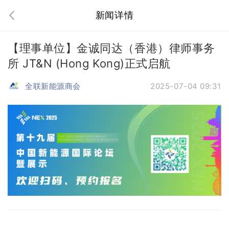
新闻详情
【理事单位】金诚同达（香港）律师事务
所 JT&N (Hong Kong)正式启航
全联新能源商会
2025-07-04 09:31