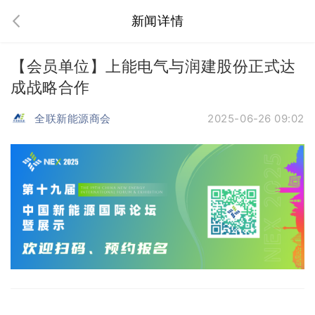
新闻详情
【会员单位】上能电气与润建股份正式达
成战略合作
全联新能源商会
2025-06-26 09:02