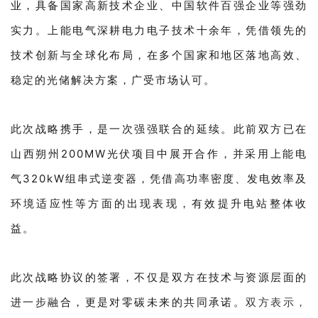
业，具备国家高新技术企业、中国软件百强企业等强劲
实力。上能电气深耕电力电子技术十余年，凭借领先的
技术创新与全球化布局，在多个国家和地区落地高效、
稳定的光储解决方案，广受市场认可。
此次战略携手，是一次强强联合的延续。此前双方已在
山西朔州200MW光伏项目中展开合作，并采用上能电
气320kW组串式逆变器，凭借高功率密度、发电效率及
环境适应性等方面的出现表现，有效提升电站整体收
益。
此次战略协议的签署，不仅是双方在技术与资源层面的
进一步融合，更是对零碳未来的共同承诺。
双方表示，