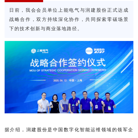
日前，我会会员单位上能电气与润建股份正式达成
战略合作，双方持续深化协作，共同探索零碳场景
下的技术创新与商业落地路径。
据介绍，润建股份是中国数字化智能运维领域的领军企