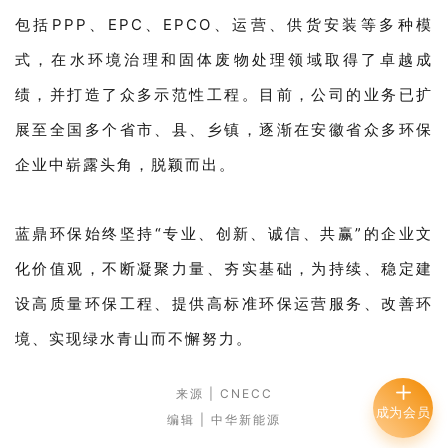
包括PPP、EPC、EPCO、运营、供货安装等多种模
式，在水环境治理和固体废物处理领域取得了卓越成
绩，并打造了众多示范性工程。目前，公司的业务已扩
展至全国多个省市、县、乡镇，逐渐在安徽省众多环保
企业中崭露头角，脱颖而出。
蓝鼎环保始终坚持“专业、创新、诚信、共赢”的企业文
化价值观，不断凝聚力量、夯实基础，为持续、稳定建
设高质量环保工程、提供高标准环保运营服务、改善环
境、实现绿水青山而不懈努力。
来源 | CNECC
成为会员
编辑 | 中华新能源