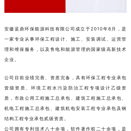
安徽蓝鼎环保能源科技有限公司成立于2010年8月，是
一家专业从事环保工程设计、施工、安装调试、运营管
理和维保服务，以及售电和能源管理的国家级高新技术
企业。
公司目前业绩完善、资质完备，具有环保工程专业承包
壹级资质、环境工程水污染防治工程专项设计乙级资
质，市政公用工程施工总承包、建筑工程施工总承包、
机电工程施工总承包、建筑机电安装工程专业承包及钢
结构工程专业承包贰级资质。
公司拥有专利技术八十余项，软件著作权二十余项，是