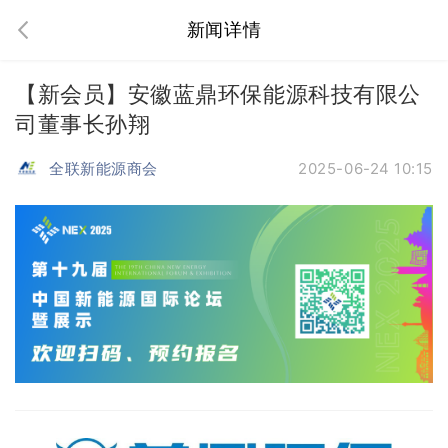
新闻详情
​【新会员】安徽蓝鼎环保能源科技有限公
司董事长孙翔
全联新能源商会
2025-06-24 10:15