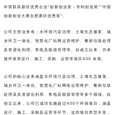
年荣获高新区优秀企业“创新创业奖－专利创造奖”“中国
创新创业大赛合肥赛区优秀奖”。
公司主营业务有：水环境污染治理、土壤生态修复、城
乡环卫一体化、智慧化厂站网运营维护、餐厨垃圾处理
及资源化利用、售电及能源管理等。自成立以来，共承
接环保类设计、施工、采购、运营等项目400 余项。
公司的核心业务涵盖水环境污染治理、土壤生态修复、
城乡环卫一体化、智慧化厂站网络运营维护、餐厨垃圾
处理及其资源化利用、售电及能源管理等多个领域。自
创立以来，公司已成功实施超过400个环保项目，涵盖
设计、施工、采购及运营等环节。这些项目类型丰富，