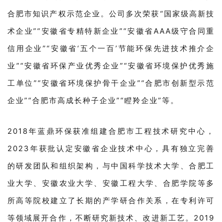
合肥市知识产权示范企业。公司多次荣获“国家级高新技
术企业”“安徽省专精特新企业”“安徽省AAA级守合同重
信用企业”“安徽省‘五个一百’节能环保先进技术推介企
业”“安徽省环保产业优秀企业”“安徽省环境保护优秀施
工单位”“安徽省环境保护骨干企业”“合肥市创新型示范
企业”“合肥市高成长种子企业”“瞪羚企业”等。
2018年蓝鼎环保获准组建合肥市工程技术研究中心，
2023年获批认定安徽省企业技术中心，具有独立完善
的研发团队和组织架构，与中国科学技术大学、合肥工
业大学、安徽农业大学、安徽工程大学、合肥学院等多
所高等院校建立了长期的产学研合作关系，在专利许可
等领域展开合作，不断研究新技术、改进新工艺。2019