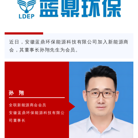
近日，安徽蓝鼎环保能源科技有限公司加入新能源商
会，其董事长孙翔先生为会员。
孙 翔
全联新能源商会会员
安徽蓝鼎环保能源科技有限公
司董事长