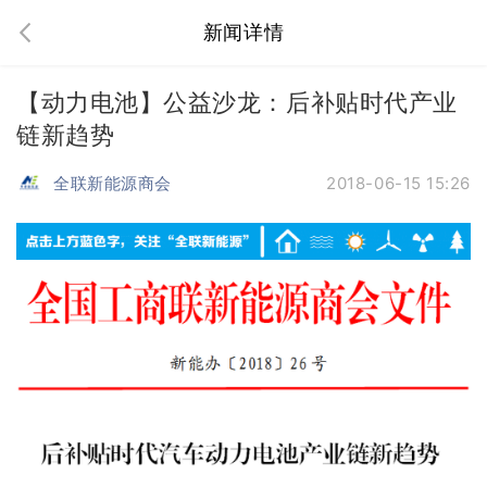
新闻详情
【动力电池】公益沙龙：后补贴时代产业
链新趋势
全联新能源商会
2018-06-15 15:26