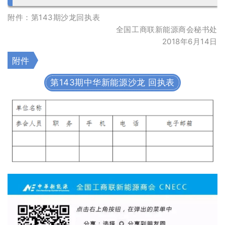
附件：第143期沙龙回执表
全国工商联新能源商会秘书处
2018年6月14日
附件
第143期中华新能源沙龙 回执表