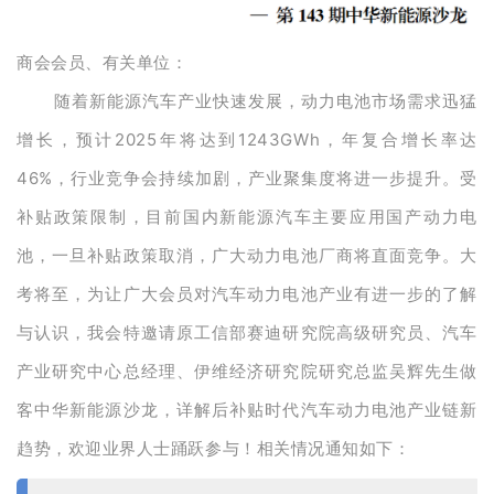
商会会员、有关单位：
随着新能源汽车产业快速发展，动力电池市场需求迅猛
增长，预计2025年将达到1243GWh，年复合增长率达
46%，行业竞争会持续加剧，产业聚集度将进一步提升。受
补贴政策限制，目前国内新能源汽车主要应用国产动力电
池，一旦补贴政策取消，广大动力电池厂商将直面竞争。大
考将至，为让广大会员对汽车动力电池产业有进一步的了解
与认识，我会特邀请原工信部赛迪研究院高级研究员、汽车
产业研究中心总经理、伊维经济研究院研究总监吴辉先生做
客中华新能源沙龙，详解后补贴时代汽车动力电池产业链新
趋势，欢迎业界人士踊跃参与！相关情况通知如下：