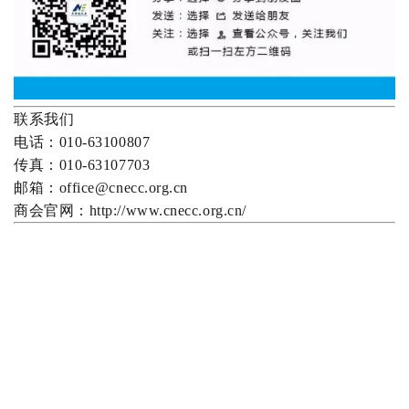
联系我们
电话：010-63100807
传真：010-63107703
邮箱：office@cnecc.org.cn
商会官网：http://www.cnecc.org.cn/