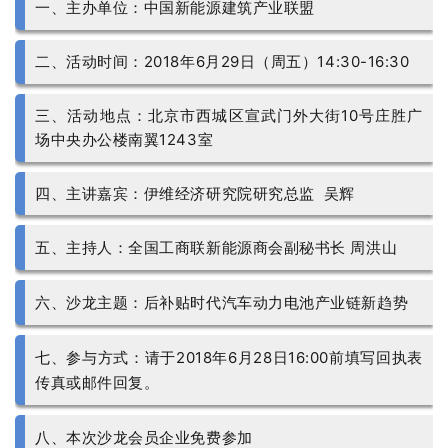
一、主办单位：中国新能源建筑产业联盟
二、活动时间：2018年6月29日（周五）14:30-16:30
三、活动地点：北京市西城区宣武门外大街10号庄胜广
场中央办公楼南翼1243室
四、主讲嘉宾：
伊维经济研究院研究总监 吴辉
五、
主持人：全国工商联新能源商会副秘书长 周洪山
六、
沙龙主题：
后补贴时代汽车动力电池产业链新趋势
七、
参与方式：请于2018年6月28日16:00前填写回执表
传真或邮件回复。
八、本次沙龙会员企业免费参加