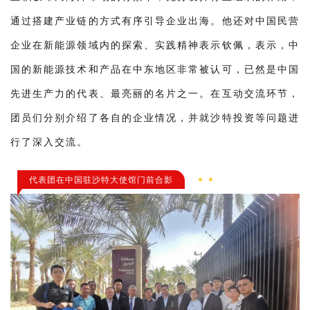
通过搭建产业链的方式有序引导企业出海。他还对中国民营
企业在新能源领域内的探索、实践精神表示钦佩，表示，中
国的新能源技术和产品在中东地区非常被认可，已然是中国
先进生产力的代表、最亮丽的名片之一。在互动交流环节，
团员们分别介绍了各自的企业情况，并就沙特投资等问题进
行了深入交流。
代表团在中国驻沙特大使馆门前合影