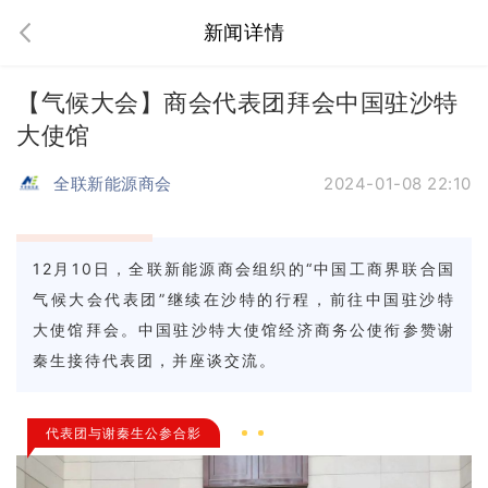
新闻详情
【气候大会】商会代表团拜会中国驻沙特
大使馆
全联新能源商会
2024-01-08 22:10
12月10日，全联新能源商会组织的“中国工商界联合国
气候大会代表团”继续在沙特的行程，前往中国驻沙特
大使馆拜会。中国驻沙特大使馆经济商务公使衔参赞谢
秦生接待代表团，并座谈交流。
代表团与谢秦生公参合影