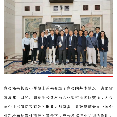
商会秘书长曾少军博士首先介绍了商会的基本情况、访团背
景及此行目的。谢秦生公参对商会积极推动国际交流，为会
员企业提供切实有效的服务大加赞赏，并鼓励商会在中国企
业积极布局海外市场的背景下，充分发挥行业组织的作用，