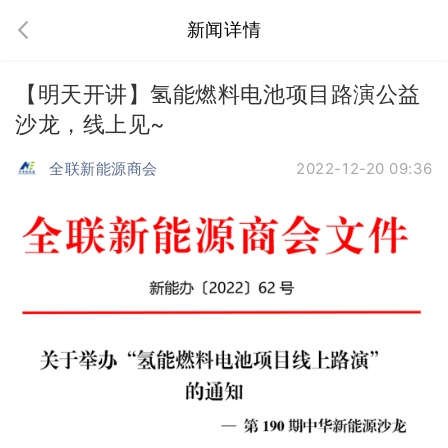
新闻详情
【明天开讲】氢能燃料电池项目路演公益
沙龙，线上见~
全联新能源商会
2022-12-20 09:36