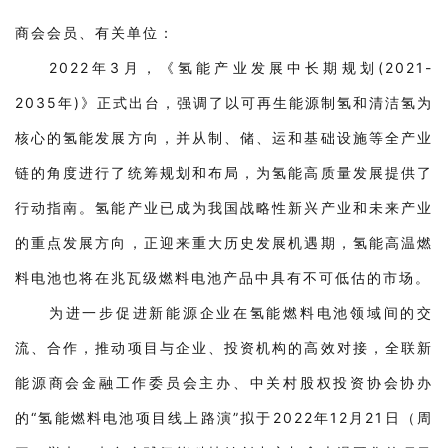
商会会员、有关单位：
2022年3月，《氢能产业发展中长期规划(2021-
2035年)》正式出台，强调了以可再生能源制氢和清洁氢为
核心的氢能发展方向，并从制、储、运和基础设施等全产业
链的角度进行了统筹规划和布局，为氢能高质量发展提供了
行动指南。氢能产业已成为我国战略性新兴产业和未来产业
的重点发展方向，正迎来重大历史发展机遇期，氢能高温燃
料电池也将在兆瓦级燃料电池产品中具有不可低估的市场。
为进一步促进新能源企业在氢能燃料电池领域间的交
流、合作，推动项目与企业、投资机构的高效对接，全联新
能源商会金融工作委员会主办、中关村股权投资协会协办
的“氢能燃料电池项目线上路演”拟于2022年12月21日（周