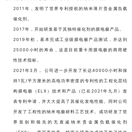
2011年，发明了世界专利授权的纳米薄片贵金属负载
催化剂。
2017年，开始研发基于其独特催化剂的膜电极产品。
2019年初，基本完成工业级膜电极产品测试，并达到
25000小时的寿命，这是目前重卡用膜电极的商用硬
性技术指标。
2021年3月， 公司进一步开发了长达40000小时和保
持1瓦/平方厘米的高电功率密度的专利性的工程化层结
构膜电极（ELX）技术和产品（已在2021年九月）发
表专利申请，并大大提高了其催化发电性能。同时公司
开发了工程性的纳米电极材料工艺技术。成功研发了世
界首创和领先的无衰减纳米贵金属负载催化剂