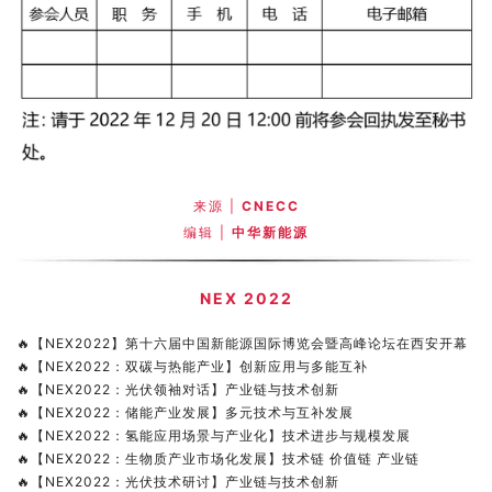
来源 |
CNECC
编辑 |
中华新能源
NEX 2022
🔥
【NEX2022】第十六届中国新能源国际博览会暨高峰论坛在西安开幕
🔥
【NEX2022：双碳与热能产业】创新应用与多能互补
🔥
【NEX2022：光伏领袖对话】产业链与技术创新
🔥
【NEX2022：储能产业发展】多元技术与互补发展
🔥
【NEX2022：氢能应用场景与产业化】技术进步与规模发展
🔥
【NEX2022：生物质产业市场化发展】技术链 价值链 产业链
🔥
【NEX2022：光伏技术研讨】产业链与技术创新