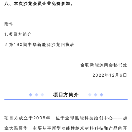
八、本次沙龙会员企业免费参加。
附件
1.项目方简介
2.第190期中华新能源沙龙回执表
全联新能源商会秘书处
2022年12月6日
项目方简介
项目方成立于2008年，位于全球氢能科技始创中心——加
拿大温哥华，主要从事新型功能性纳米材料科技和产品的开