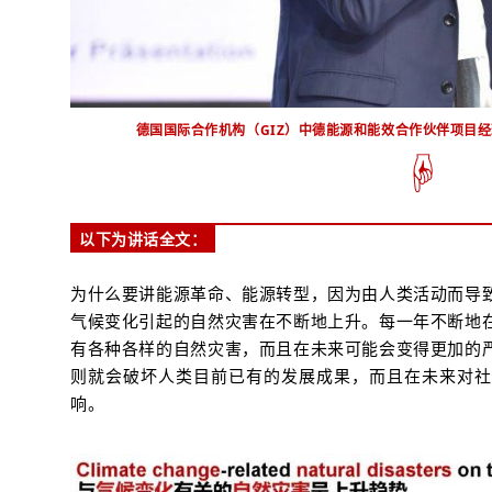
德国国际合作机构（GIZ）中德能源和能效合作伙伴项目经理 Ma
☟
以下为讲话全文：
为什么要讲能源革命、能源转型，因为由人类活动而导
气候变化引起的自然灾害在不断地上升。每一年不断地
有各种各样的自然灾害，而且在未来可能会变得更加的
则就会破坏人类目前已有的发展成果，而且在未来对社
响。