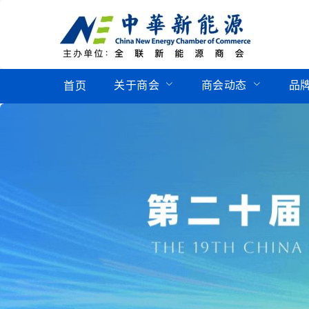
关于商会
商会动态
品
首页