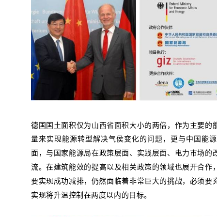
德国国土面积仅为山西省面积大小的两倍，作为主要的
量来实现能源转型解决气侯变化的问题，更与中国
能
面，与国家能源局在政策层面、实践层面、电力市场的
在建筑能效的提高以及相关政策的领域也展开合作
流。
要实现成功减排，仍然面临着非常巨大的挑战，必须要
实现将升温控制在两度以内的目标。