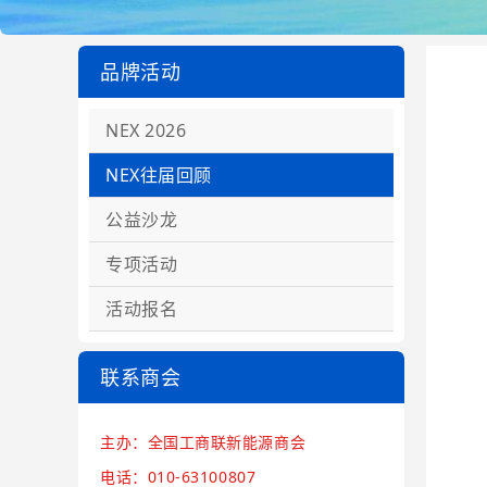
品牌活动
NEX 2026
NEX往届回顾
公益沙龙
专项活动
活动报名
联系商会
主办：全国工商联新能源商会
电话：010-63100807