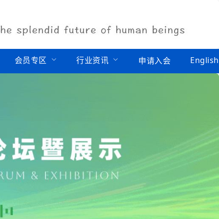
会员专区
行业资讯
English
申请入会