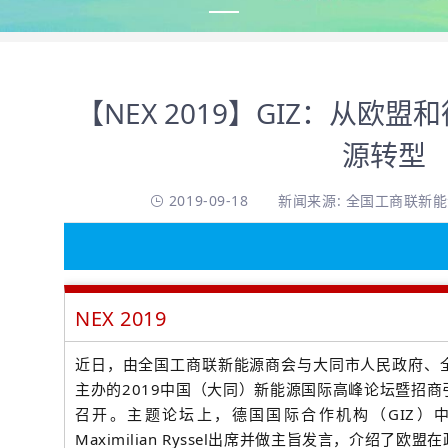
【NEX 2019】GIZ：从欧
源转型
2019-09-18
新闻来源: 全国工商联新
NEX 2019
近日，由全国工商联新能源商会与大同市人民政府、
主办的2019中国（大同）新能源国际高峰论坛暨招
召开。主题论坛上，
德国国际合作机构（GIZ）
Maximilian Ryssel
出席并做主旨发言，
介绍了
欧盟在