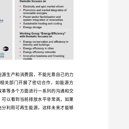
能源生产和消费国，不能光靠自己的力
源相关部门开展了密切合作，如能源方
改革等多个方面进行一系列的沟通和交
，可以看到当前排放水平非常高，如果
充分利用
才能够
可再生能源，这样未来