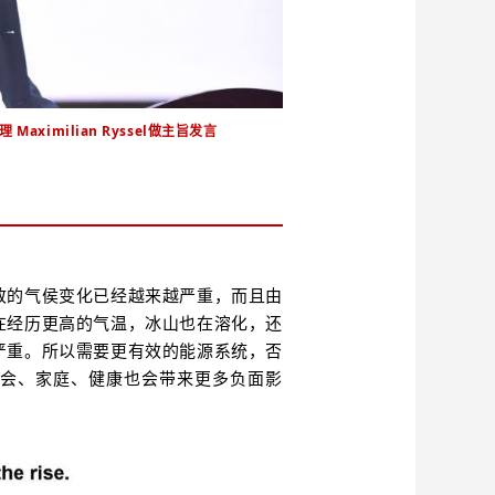
ximilian Ryssel做主旨发言
致的气侯变化已经越来越严重，而且由
在经历更高的气温，冰山也在溶化，还
严重。所以需要更有效的能源系统，否
会、家庭、健康也会带来更多负面影