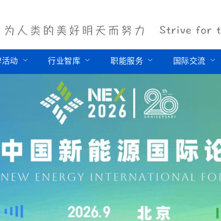
牌活动
行业智库
职能服务
国际交流