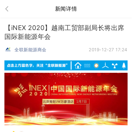
新闻详情
【iNEX 2020】越南工贸部副局长将出席
国际新能源年会
全联新能源商会
2019-12-27 17:24