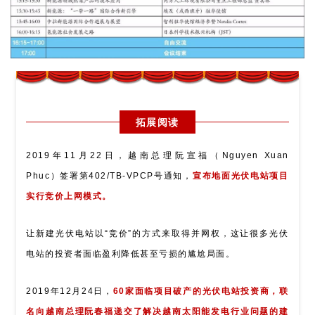
拓展阅读
2019年11月22日，越南总理阮宣福（Nguyen Xuan
Phuc）签署第402/TB-VPCP号通知，
宣布地面光伏电站项目
实行竞价上网模式。
让新建光伏电站以“竞价”的方式来取得并网权，这让很多光伏
电站的投资者面临盈利降低甚至亏损的尴尬局面。
2019年12月24日，
60家面临项目破产的光伏电站投资商，联
名向越南总理阮春福递交了解决越南太阳能发电行业问题的建