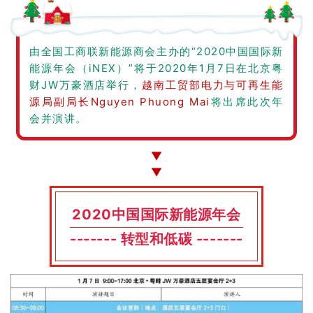
由全国工商联新能源商会主办的“2020中国国际新
能源年会（iNEX）”将于2020年1月7日在北京粤
财JW万豪酒店举行，
越南工贸部电力与可再生能
源局副局长Nguyen Phuong Mai
将出席此次年
会并演讲。
▼
▼
2020中国国际新能源年会
-
------ 转型和低碳 -----
-
-