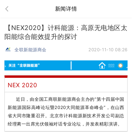
新闻详情
【NEX2020】计科能源：高原无电地区太
阳能综合能效提升的探讨
全联新能源商会
2020-11-10 08:26
NEX 2020
近日，由全国工商联新能源商会主办的“第十四届中国
新能源国际高峰论坛暨2020大同能源革命峰会”，在山西
省大同市隆重召开。
北京市计科能源新技术开发公司副总
经理蔺一
出席光伏领袖对话专业论坛，并发表精彩演讲。