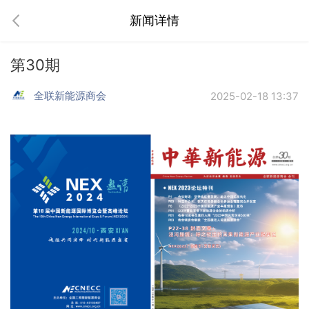
新闻详情
第30期
全联新能源商会
2025-02-18 13:37