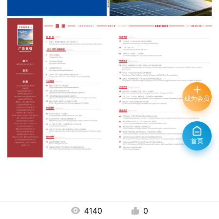
成为会员
首页
4140
0