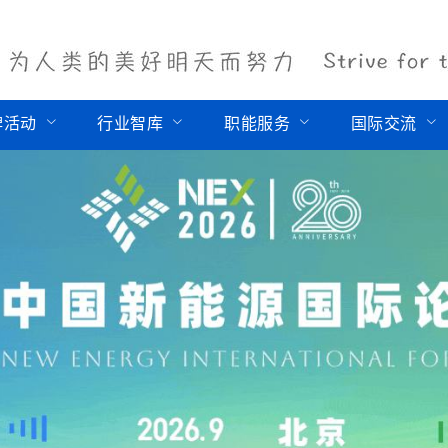
牌活动
行业智库
职能服务
国际交流