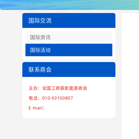
国际交流
国际资讯
国际活动
联系商会
主办：全国工商联新能源商会
电话：010-63100807
E-mail：