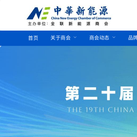
关于商会
商会动态
品
首页