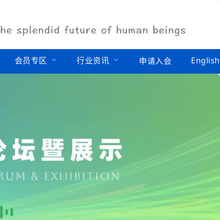
会员专区
行业资讯
English
申请入会