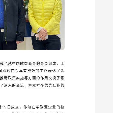
裁也就中国欧盟商会的会员组成、工
国欧盟商会卓有成效的工作表达了赞
推动政策实施等方面的作用交换了意
了深入的交流，为双方在优势互补的
0月19日成立。作为在华欧盟企业的独