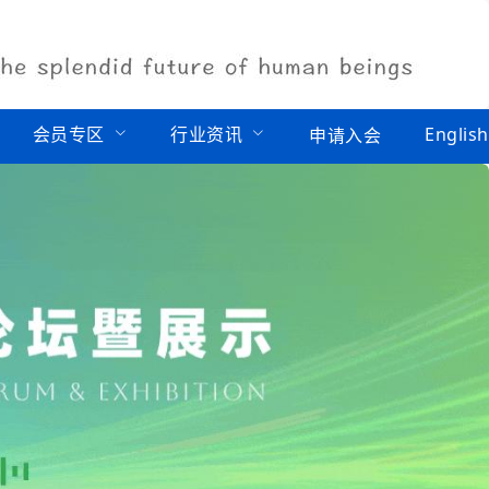
会员专区
行业资讯
English
申请入会