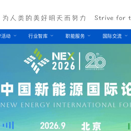
牌活动
行业智库
职能服务
国际交流