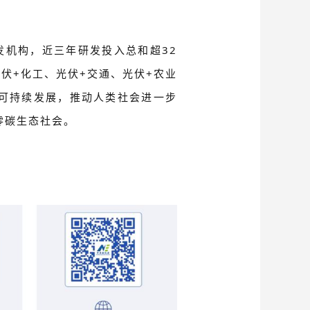
发机构，近三年研发投入总和超32
伏+化工、光伏+交通、光伏+农业
可持续发展，推动人类社会进一步
零碳生态社会。