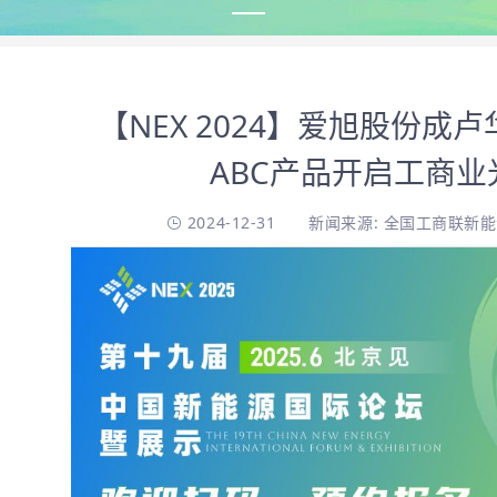
【NEX 2024】爱旭股份成
ABC产品开启工商
2024-12-31
新闻来源: 全国工商联新