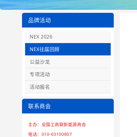
品牌活动
NEX 2026
NEX往届回顾
公益沙龙
专项活动
活动报名
联系商会
主办：全国工商联新能源商会
电话：010-63100807