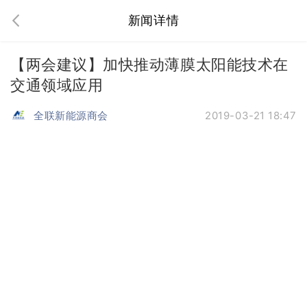
新闻详情
【两会建议】加快推动薄膜太阳能技术在
交通领域应用
全联新能源商会
2019-03-21 18:47