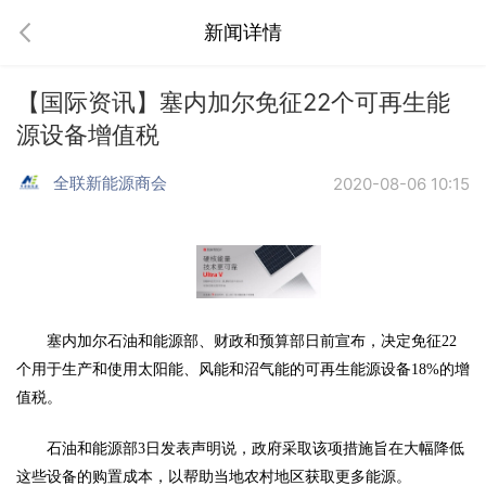
新闻详情
【国际资讯】塞内加尔免征22个可再生能
源设备增值税
全联新能源商会
2020-08-06 10:15
塞内加尔石油和能源部、财政和预算部日前宣布，决定免征
22
个用于生产和使用太阳能、风能和沼气能的可再生能源设备18%的增
值税。
石油和能源部
3日发表声明说，政府采取该项措施旨在大幅降低
这些设备的购置成本，以帮助当地农村地区获取更多能源。