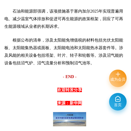
石油和能源部强调，该项措施基于塞内加尔
2025年实现普遍用
电、减少温室气体排放和促进可再生能源的政策框架，回应了可再
生能源领域从业者的长期诉求。
根据公布的清单，涉及太阳能免增值税的材料包括光伏太阳能
板、太阳能集热器或面板、太阳能电池和太阳能热水器套件等。涉
及风能的相关设备包括塔架、叶片、转子和轮毂等。涉及沼气能的
设备包括沼气炉、沼气流量分析和预制沼气池等。
- END -
成为会员
欢迎转发分享
来源：新华网
首页