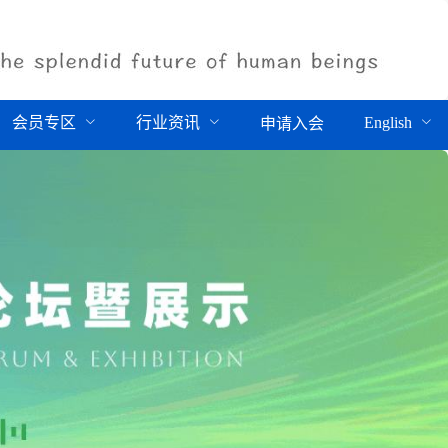
会员专区
行业资讯
English
申请入会