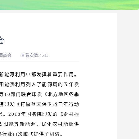
会
源商会
查看次数:4541
新能源利用中都发挥着重要作用。
太阳能热利用列入了能源局的五年发
等10部门联合印发《北方地区冬季
国务院印发《打赢蓝天保卫战三年行动
。2018年国务院印发的《乡村振
展太阳能等新能源，优化农村能源供
热行业再次腾飞提供了机遇。