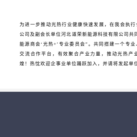
为进一步推动光热行业健康快速发展，在我会执行
公司及副会长单位河北道荣新能源科技有限公司共
能源商会‘光热+’专业委员会”。共同搭建一个专
交流合作平台，有效聚合产业力量，推动光热产
煌！热忱欢迎企事业单位踊跃加入，并请将发起单