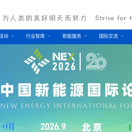
活动
行业智库
职能服务
国际交流