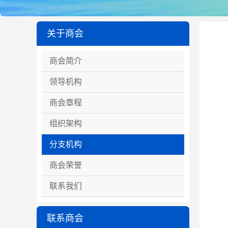
关于商会
商会简介
领导机构
商会章程
组织架构
分支机构
商会荣誉
联系我们
联系商会