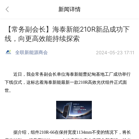
新闻详情
【常务副会长】海泰新能210R新品成功下
线，向更高效能持续探索
全联新能源商会
2024-05-23 17:11
近日，我会常务副会长单位海泰新能曹妃甸基地工厂成功举行
下线仪式，这标志着海泰新能最新一款
210R高效光伏组件正式面
世。
据介绍，组件
210R-66在保持宽度1134mm不变的情况下，将长