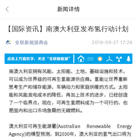
新闻详情
【国际资讯】南澳大利亚发布氢行动计划
全联新能源商会
2019-09-27 17:29