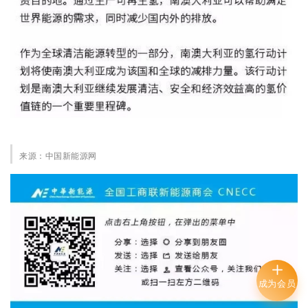
来源：
中国新能源网
成为会员