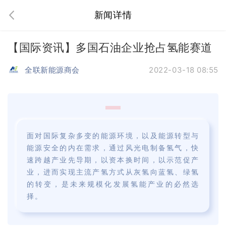
新闻详情
【国际资讯】多国石油企业抢占氢能赛道
全联新能源商会
2022-03-18 08:55
面对国际复杂多变的能源环境，以及能源转型与
能源安全的内在需求，通过风光电制备氢气，快
速跨越产业先导期，以资本换时间，以示范促产
业，进而实现主流产氢方式从灰氢向蓝氢、绿氢
的转变，是未来规模化发展氢能产业的必然选
择。