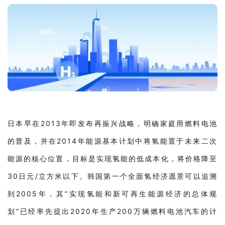
日本早在2013年即发布再振兴战略，明确家庭用燃料电池
的普及，并在2014年能源基本计划中将氢能置于未来二次
能源的核心位置，目标是实现氢能的低成本化，将价格降至
30日元/立方米以下。韩国第一个全面氢经济愿景可以追溯
到2005年，其“实现氢能和新可再生能源经济的总体规
划”已经率先提出2020年生产200万辆燃料电池汽车的计