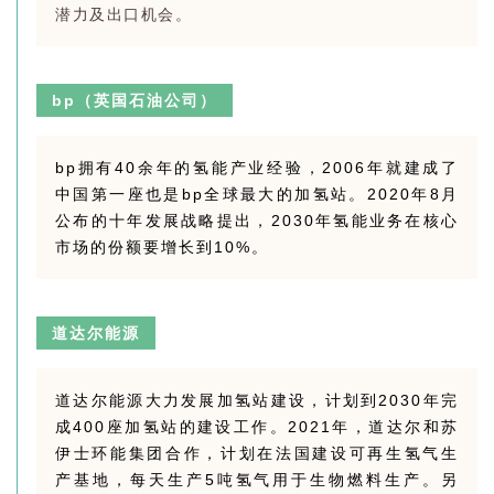
潜力及出口机会。
bp（英国石油公司）
bp拥有40余年的氢能产业经验，2006年就建成了
中国第一座也是bp全球最大的加氢站。2020年8月
公布的十年发展战略提出，2030年氢能业务在核心
市场的份额要增长到10%。
道达尔能源
道达尔能源大力发展加氢站建设，计划到2030年完
成400座加氢站的建设工作。2021年，道达尔和苏
伊士环能集团合作，计划在法国建设可再生氢气生
产基地，每天生产5吨氢气用于生物燃料生产。另