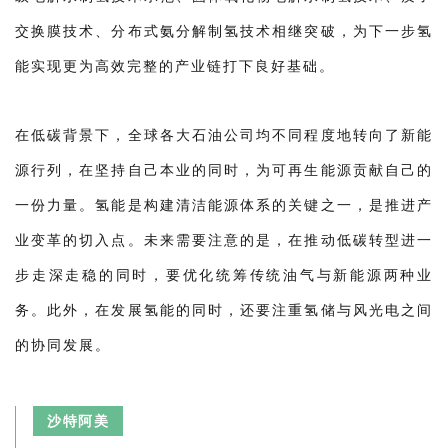
交换膜技术、分布式氨分解制氢技术相继突破，为下一步氢
能实现更为高效完整的产业链打下良好基础。
在低碳背景下，全球各大石油公司均不同程度地转向了新能
源行列，在坚持自己本业的同时，为可再生能源贡献自己的
一份力量。氢能是构建清洁能源体系的关键之一，是推进产
业变革的切入点。未来需要注意的是，在推动低碳转型进一
步走深走稳的同时，要优化统筹传统油气与新能源两种业
务。此外，在发展氢能的同时，还要注重氢储与风光电之间
的协同发展。
沙特阿美