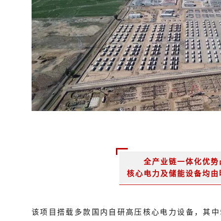
全产业链一体化优势
核心电力及储能设备均由
该项目搭载多款国内自研高压核心电力设备，其中50