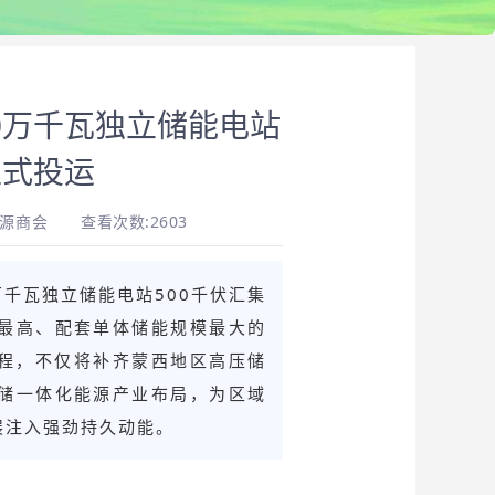
0万千瓦独立储能电站
正式投运
能源商会
查看次数:2603
万千瓦独立储能电站500千伏汇集
最高、配套单体储能规模最大的
工程，不仅将补齐蒙西地区高压储
储一体化能源产业布局，为区域
展注入强劲持久动能。