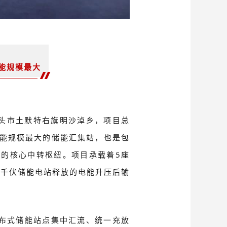
能规模最大
包头市土默特右旗明沙淖乡，项目总
储能规模最大的储能汇集站，也是包
目的核心中转枢纽。项目承载着5座
0千伏储能电站释放的电能升压后输
布式储能站点集中汇流、统一充放