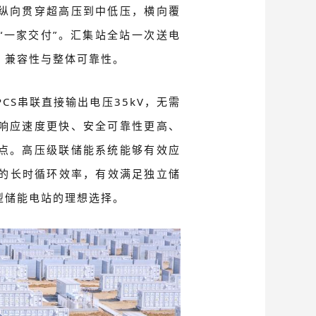
纵向贯穿超高压到中低压，横向覆
“一家交付”。汇集站全站一次送电
、兼容性与整体可靠性。
S串联直接输出电压35kV，无需
响应速度更快、安全可靠性更高、
点。高压级联储能系统能够有效应
%的长时循环效率，有效满足独立储
型储能电站的理想选择。