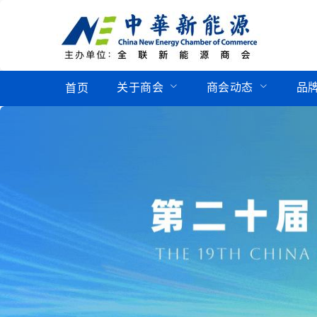
关于商会
商会动态
品
首页