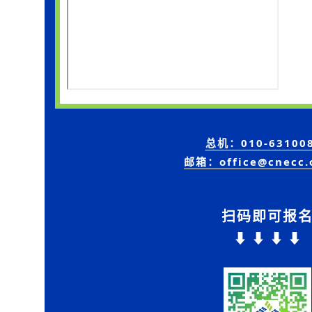
总机：010-63100
邮箱：office@cnecc.
扫码即可报
⬇ ⬇ ⬇ ⬇