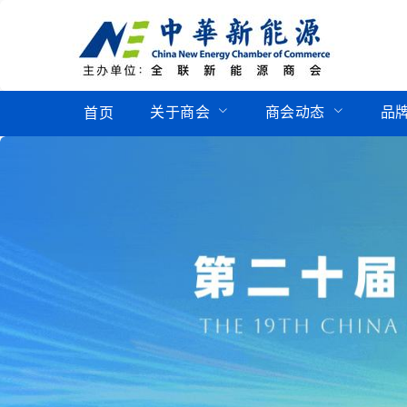
关于商会
商会动态
品
首页