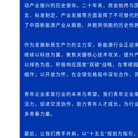
动产业振兴的历史使命。二十年来，商会始终与
言、标准制定、产业发展等方面发挥了不可替代
了中国新能源产业从跟跑、并跑到领跑的历史性
作为发展新质生产力的主力军，新能源行业正迎
继续以科技为翼，聚焦关键核心技术攻关，提升
以绿色为底，积极响应国家“双碳”战略，在零碳
细作；以开放为怀，在全球化格局中深化合作，
青年企业家是行业的未来与希望。我们青年企业
活力，促进交流协作，助力青年人才成长，为行
多青春力量。
最后，让我们携手并肩，以“十五五”规划为指引