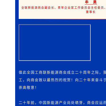
牟 昊
全联新能源商会副会长、青年企业家工作委员会主任委员
董事长
值此全国工商联新能源商会成立二十周年之际，
工，向商会致以最热烈的祝贺！向二十年来奋斗
崇高敬意！
二十年前，中国新能源产业尚处萌芽，商会应运