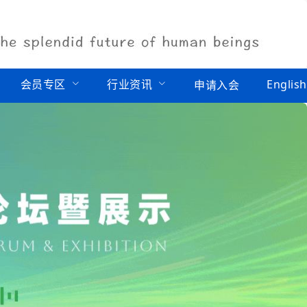
会员专区
行业资讯
English
申请入会