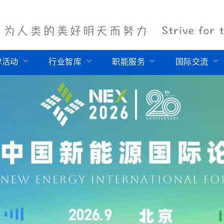
牌活动
行业智库
职能服务
国际交流