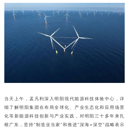
当天上午，孟凡利深入明阳现代能源科技体验中心，详
细了解明阳集团在布局全球化、产业生态化和应用场景
化等新能源科技创新与产业实践，对明阳三十多年来扎
根广东，坚持“制造业当家”和推进“深海+深空”战略表示