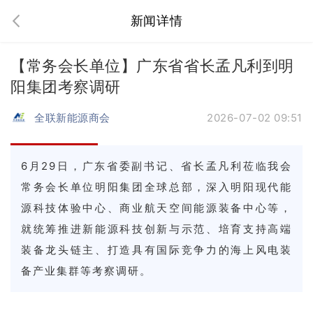
新闻详情
【常务会长单位】广东省省长孟凡利到明
阳集团考察调研
全联新能源商会
2026-07-02 09:51
6月29日，广东省委副书记、省长孟凡利莅临我会
常务会长单位明阳集团全球总部，深入明阳现代能
源科技体验中心、商业航天空间能源装备中心等，
就统筹推进新能源科技创新与示范、培育支持高端
装备龙头链主、打造具有国际竞争力的海上风电装
备产业集群等考察调研。