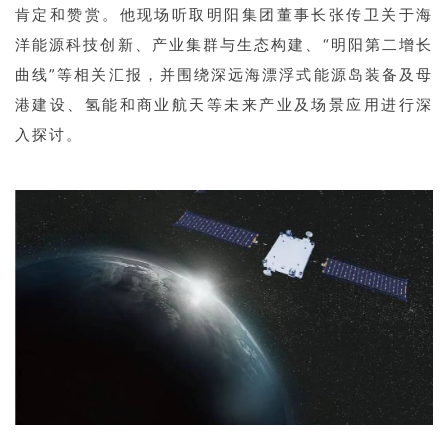
肯定和赞赏。他现场听取明阳集团董事长张传卫关于海
洋能源科技创新、产业集群与生态构建、“明阳第二增长
曲线”等相关汇报，并围绕深远海漂浮式能源岛装备及母
港建设、氢能和商业航天等未来产业及场景应用进行深
入探讨。