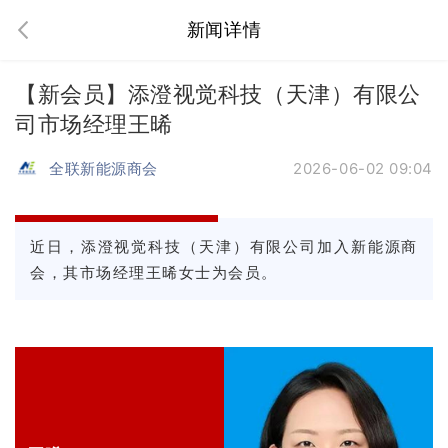
新闻详情
【新会员】添澄视觉科技（天津）有限公
司市场经理王晞
全联新能源商会
2026-06-02 09:04
近日，添澄视觉科技（天津）有限公司加入新能源商
会，其市场经理王晞女士为会员。