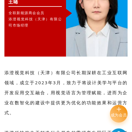
王晞
全联新能源商会会员
添澄视觉科技（天津）有限公
司市场经理
添澄视觉科技（天津）有限公司⻓期深耕在工业互联⽹
领域，成立于2023年3月，致力于将设计美学与平台的
开发应用交互融合，用视觉语言为管理赋能，进而为企
业在数智化的建设中提供更为优化的功能效果和运营方
式。
成为会员