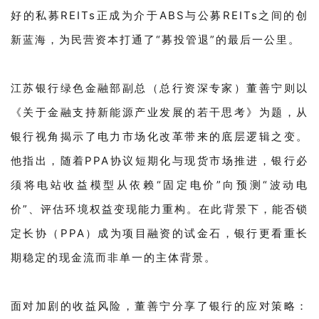
好的私募REITs正成为介于ABS与公募REITs之间的创
新蓝海，为民营资本打通了“募投管退”的最后一公里。
江苏银行绿色金融部副总（总行资深专家）董善宁则以
《关于金融支持新能源产业发展的若干思考》为题，从
银行视角揭示了电力市场化改革带来的底层逻辑之变。
他指出，随着PPA协议短期化与现货市场推进，银行必
须将电站收益模型从依赖“固定电价”向预测“波动电
价”、评估环境权益变现能力重构。在此背景下，能否锁
定长协（PPA）成为项目融资的试金石，银行更看重长
期稳定的现金流而非单一的主体背景。
面对加剧的收益风险，董善宁分享了银行的应对策略：