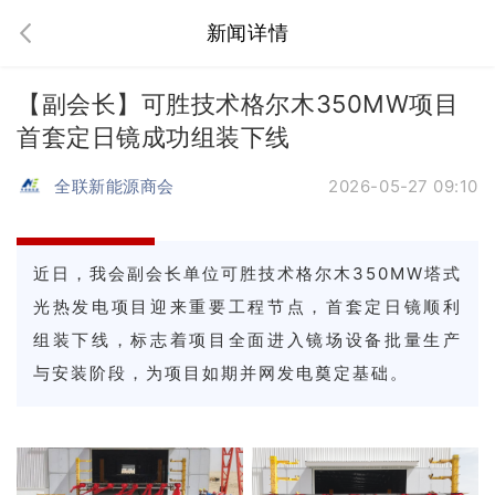
新闻详情
【副会长】可胜技术格尔木350MW项目
首套定日镜成功组装下线
全联新能源商会
2026-05-27 09:10
近日，我会副会长单位可胜技术格尔木350MW塔式
光热发电项目迎来重要工程节点，首套定日镜顺利
组装下线，标志着项目全面进入镜场设备批量生产
与安装阶段，为项目如期并网发电奠定基础。