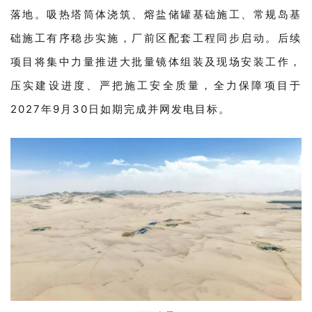
落地。吸热塔筒体浇筑、熔盐储罐基础施工、常规岛基
础施工有序稳步实施，厂前区配套工程同步启动。后续
项目将集中力量推进大批量镜体组装及现场安装工作，
压实建设进度、严把施工安全质量，全力保障项目于
2027年9月30日如期完成并网发电目标。