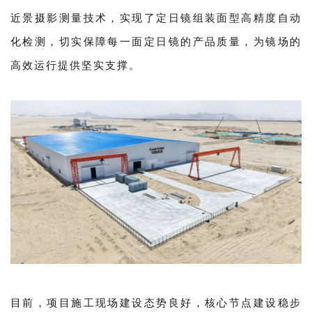
近景摄影测量技术，实现了定日镜组装面型高精度自动
化检测，切实保障每一面定日镜的产品质量，为镜场的
高效运行提供坚实支撑。
目前，项目施工现场建设态势良好，核心节点建设稳步