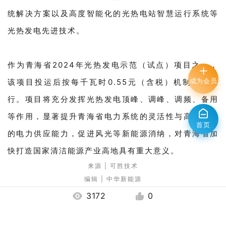
统解决方案以及高度智能化的光热电站智慧运行系统等
光热发电先进技术。
作为青海省2024年光热发电示范（试点）项目之一，
成为会员
该项目投运后按每千瓦时0.55元（含税）机制电价执
行。项目将充分发挥光热发电顶峰、调峰、调频、备用
等作用，显著提升青海省电力系统的灵活性与高峰时段
首页
的电力供应能力，促进风光等新能源消纳，对青海省加
快打造国家清洁能源产业高地具有重大意义。
来源 | 可胜技术
编辑 | 中华新能源
3172
0